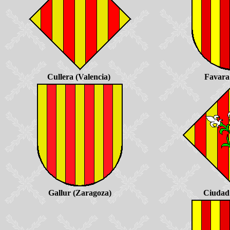
Cullera (Valencia)
Favara 
Gallur (Zaragoza)
Ciudad