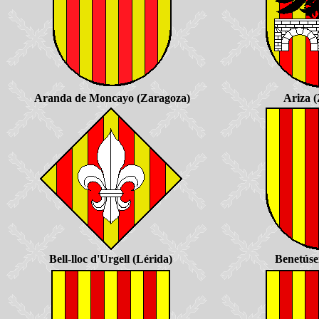
Aranda de Moncayo (Zaragoza)
Ariza 
Bell-lloc d'Urgell (Lérida)
Benetúse