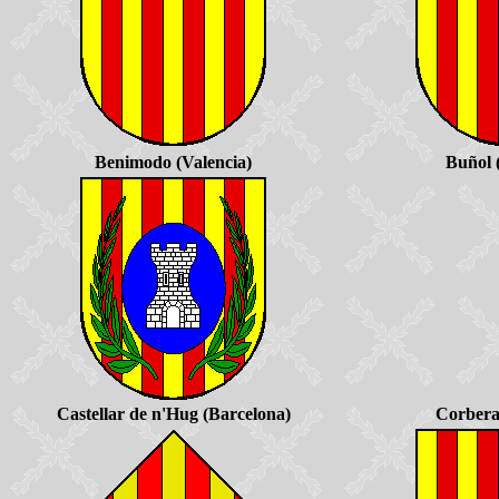
Benimodo (Valencia)
Buñol 
Castellar de n'Hug (Barcelona)
Corbera