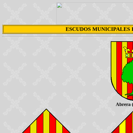
ESCUDOS MUNICIPALES 
Abrera 