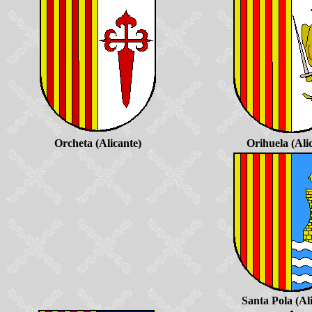
Orcheta (Alicante)
Orihuela (Ali
Santa Pola (Al