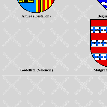
Altura (Castellón)
Begur
Godelleta (Valencia)
Malgrat