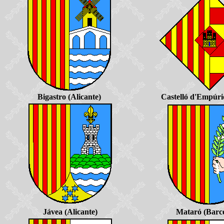
Bigastro (Alicante)
Castelló d'Empúri
Jávea (Alicante)
Mataró (Barc