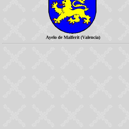
Ayelo de Malferit (Valencia)