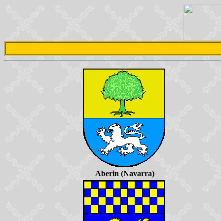
Aberin (Navarra)