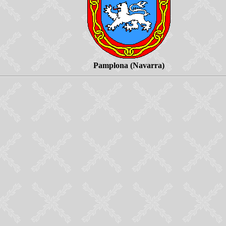
Pamplona (Navarra)