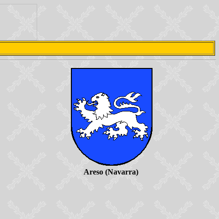
Areso (Navarra)