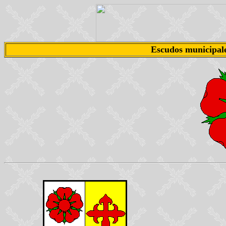
Escudos municipal