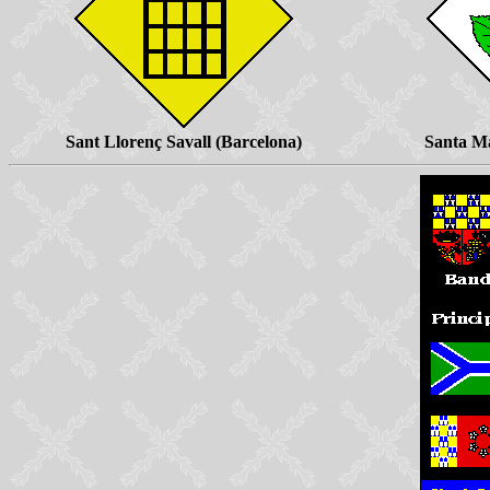
Sant Llorenç Savall (Barcelona)
Santa Ma