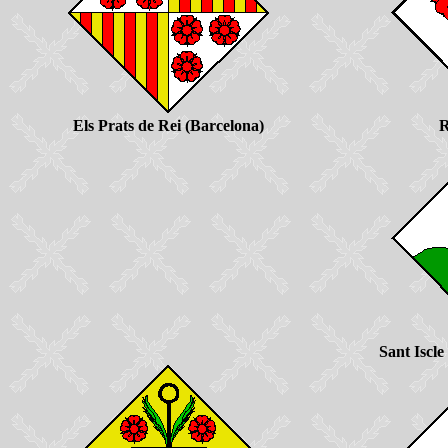
Els Prats de Rei (Barcelona)
R
Sant Iscle