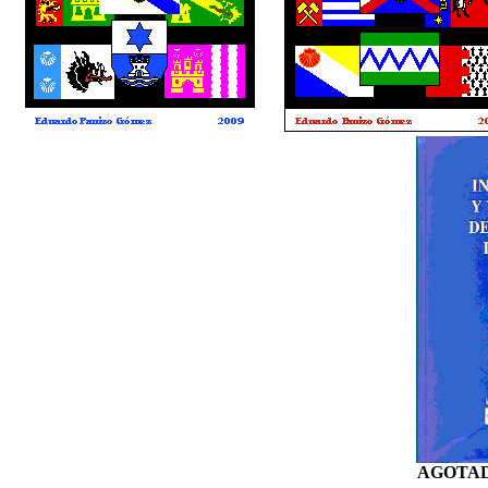
AGOTAD