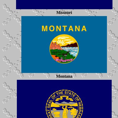
Missouri
Montana