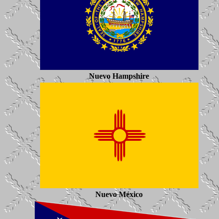
Nuevo Hampshire
Nuevo México