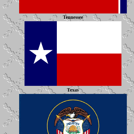
Tennessee
Texas